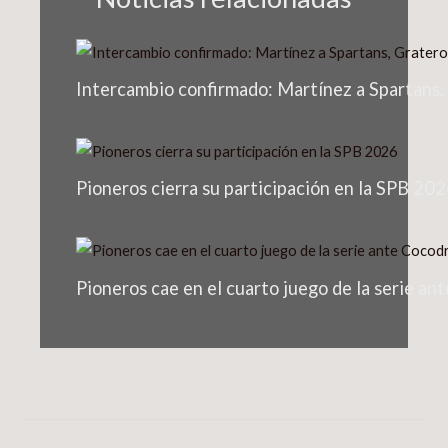
Intercambio confirmado: Martínez a Spartans,
Pioneros cierra su participación en la SPB 20
Pioneros cae en el cuarto juego de la serie an