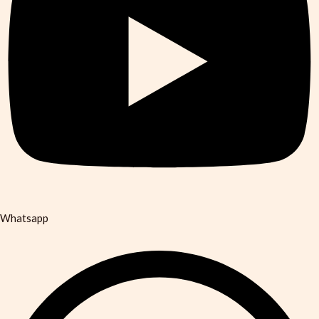
Whatsapp