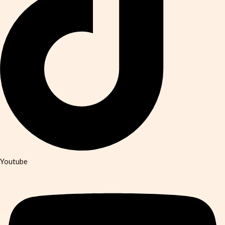
Youtube