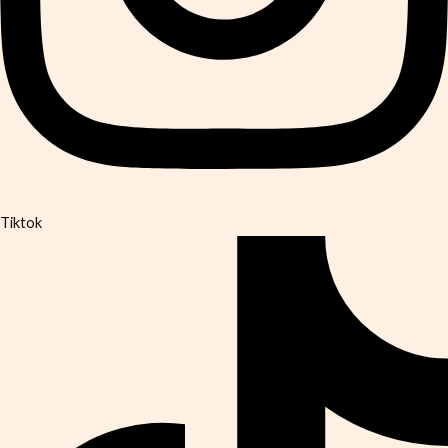
Tiktok