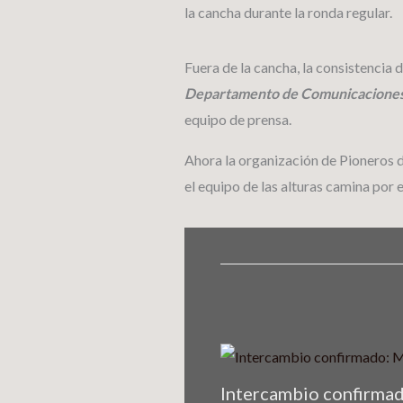
la cancha durante la ronda regular.
Fuera de la cancha, la consistenci
Departamento de Comunicacione
equipo de prensa.
Ahora la organización de Pioneros d
el equipo de las alturas camina por
Intercambio confirmad