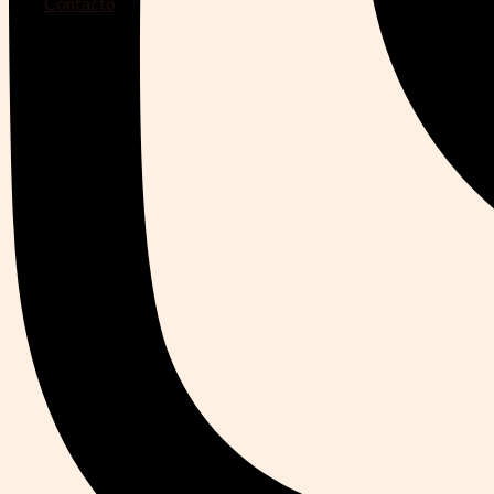
Contacto