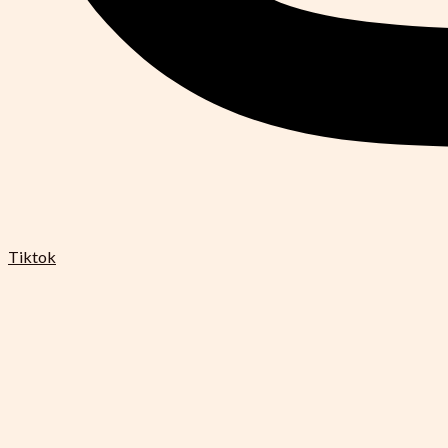
Tiktok