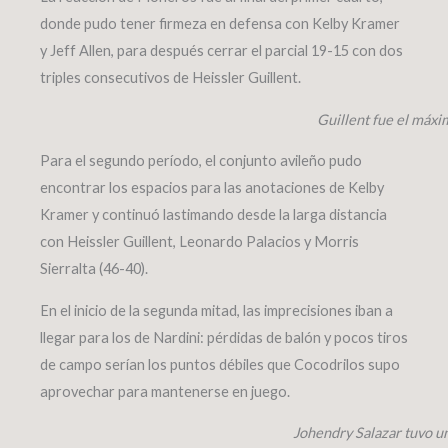
donde pudo tener firmeza en defensa con Kelby Kramer
y Jeff Allen, para después cerrar el parcial 19-15 con dos
triples consecutivos de Heissler Guillent.
Guillent fue el máxi
Para el segundo período, el conjunto avileño pudo
encontrar los espacios para las anotaciones de Kelby
Kramer y continuó lastimando desde la larga distancia
con Heissler Guillent, Leonardo Palacios y Morris
Sierralta (46-40).
En el inicio de la segunda mitad, las imprecisiones iban a
llegar para los de Nardini: pérdidas de balón y pocos tiros
de campo serían los puntos débiles que Cocodrilos supo
aprovechar para mantenerse en juego.
Johendry Salazar tuvo u